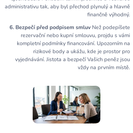
administrativu tak, aby byl přechod plynulý a hlavně
finančně výhodný.
6. Bezpečí před podpisem smluv
Než podepíšete
rezervační nebo kupní smlouvu, projdu s vámi
kompletní podmínky financování. Upozorním na
rizikové body a ukážu, kde je prostor pro
vyjednávání. Jistota a bezpečí Vašich peněz jsou
vždy na prvním místě.