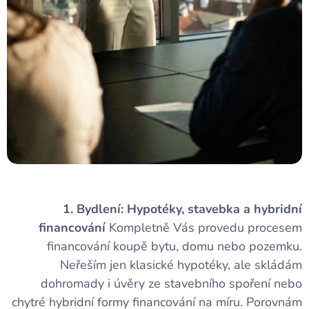
1. Bydlení: Hypotéky, stavebka a hybridní
financování
Kompletně Vás provedu procesem
financování koupě bytu, domu nebo pozemku.
Neřeším jen klasické hypotéky, ale skládám
dohromady i úvěry ze stavebního spoření nebo
chytré hybridní formy financování na míru. Porovnám