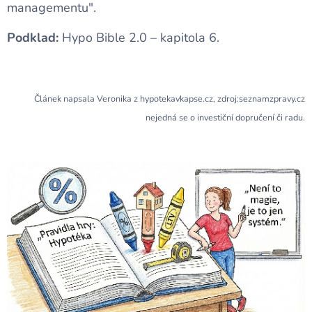
managementu".
Podklad:
Hypo Bible 2.0 – kapitola 6.
Článek napsala Veronika z hypotekavkapse.cz, zdroj:seznamzpravy.cz
nejedná se o investiční dopručení či radu.