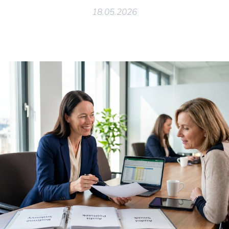
18.05.2026